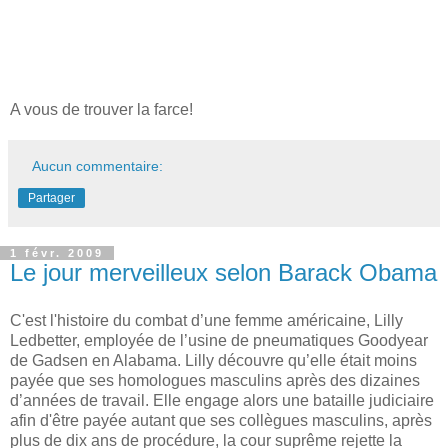
A vous de trouver la farce!
Aucun commentaire:
Partager
1 févr. 2009
Le jour merveilleux selon Barack Obama
C'est l'histoire du combat d’une femme américaine, Lilly
Ledbetter, employée de l’usine de pneumatiques Goodyear
de Gadsen en Alabama. Lilly découvre qu’elle était moins
payée que ses homologues masculins après des dizaines
d’années de travail. Elle engage alors une bataille judiciaire
afin d'être payée autant que ses collègues masculins, après
plus de dix ans de procédure, la cour suprême rejette la