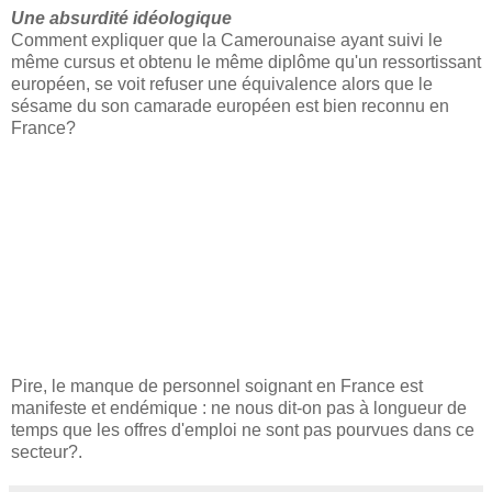
Une absurdité idéologique
Comment expliquer que la Camerounaise ayant suivi le
même cursus et obtenu le même diplôme qu'un ressortissant
européen, se voit refuser une équivalence alors que le
sésame du son camarade européen est bien reconnu en
France?
Pire, le manque de personnel soignant en France est
manifeste et endémique : ne nous dit-on pas à longueur de
temps que les offres d'emploi ne sont pas pourvues dans ce
secteur?.