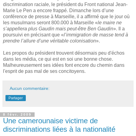
discrimination raciale, le président du Front national Jean-
Marie Le Pen a encore frappé. Dimanche lors d’une
conférence de presse à Marseille, il a affirmé que le jour où
les musulmans seront 800.000 à Marseille «
le maire ne
s’appellera plus Gaudin mais peut-être Ben Gaudin
». Il a
poursuivi en précisant que «
l’immigration de masse tend à
prendre l’allure d’une véritable colonisation
».
Les propos du président trouvent désormais peu d'échos
dans les média, ce qui est en soi une bonne chose.
Malheureusement ses idées font encore du chemin dans
l'esprit de pas mal de ses concitoyens.
Aucun commentaire:
Partager
8 févr. 2009
Une camerounaise victime de
discriminations liées à la nationalité