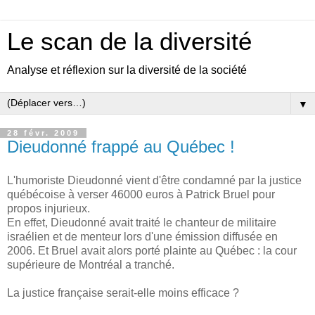
Le scan de la diversité
Analyse et réflexion sur la diversité de la société
▼
28 févr. 2009
Dieudonné frappé au Québec !
L'humoriste Dieudonné vient d'être condamné par la justice
québécoise à verser 46000 euros à Patrick Bruel pour
propos injurieux.
En effet, Dieudonné avait traité le chanteur de militaire
israélien et de menteur lors d'une émission diffusée en
2006. Et Bruel avait alors porté plainte au Québec : la cour
supérieure de Montréal a tranché.
La justice française serait-elle moins efficace ?