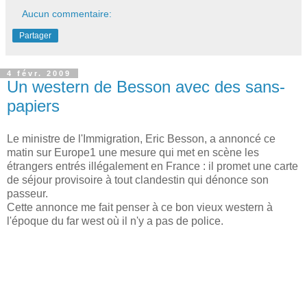
Aucun commentaire:
Partager
4 févr. 2009
Un western de Besson avec des sans-
papiers
Le ministre de l'Immigration, Eric Besson, a annoncé ce
matin sur Europe1 une mesure qui met en scène les
étrangers entrés illégalement en France : il promet une carte
de séjour provisoire à tout clandestin qui dénonce son
passeur.
Cette annonce me fait penser à ce bon vieux western à
l'époque du far west où il n'y a pas de police.