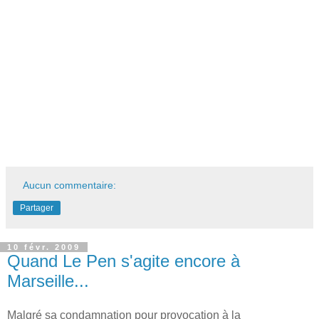
Aucun commentaire:
Partager
10 févr. 2009
Quand Le Pen s'agite encore à
Marseille...
Malgré sa condamnation pour provocation à la