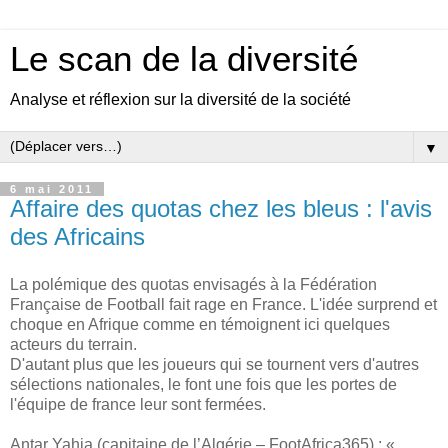
Le scan de la diversité
Analyse et réflexion sur la diversité de la société
▼
6 mai 2011
Affaire des quotas chez les bleus : l'avis
des Africains
La polémique des quotas envisagés à la Fédération
Française de Football fait rage en France. L'idée surprend et
choque en Afrique comme en témoignent ici quelques
acteurs du terrain.
D'autant plus que les joueurs qui se tournent vers d'autres
sélections nationales, le font une fois que les portes de
l'équipe de france leur sont fermées.
Antar Yahia (capitaine de l’Algérie – FootAfrica365) : «