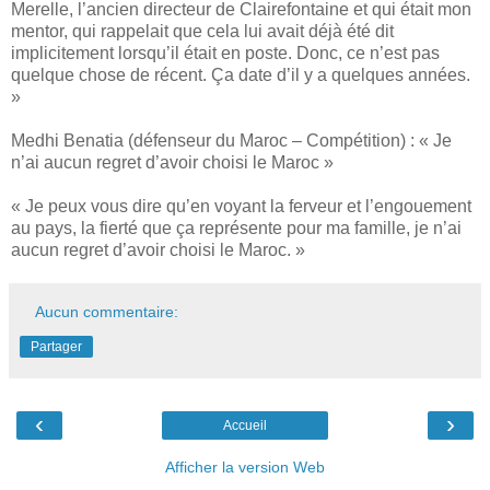
Merelle, l’ancien directeur de Clairefontaine et qui était mon
mentor, qui rappelait que cela lui avait déjà été dit
implicitement lorsqu’il était en poste. Donc, ce n’est pas
quelque chose de récent. Ça date d’il y a quelques années.
»
Medhi Benatia (défenseur du Maroc – Compétition) : « Je
n’ai aucun regret d’avoir choisi le Maroc »
« Je peux vous dire qu’en voyant la ferveur et l’engouement
au pays, la fierté que ça représente pour ma famille, je n’ai
aucun regret d’avoir choisi le Maroc. »
Aucun commentaire:
Partager
‹
›
Accueil
Afficher la version Web