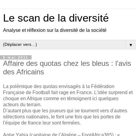
Le scan de la diversité
Analyse et réflexion sur la diversité de la société
▼
6 mai 2011
Affaire des quotas chez les bleus : l'avis
des Africains
La polémique des quotas envisagés à la Fédération
Française de Football fait rage en France. L'idée surprend et
choque en Afrique comme en témoignent ici quelques
acteurs du terrain.
D'autant plus que les joueurs qui se tournent vers d'autres
sélections nationales, le font une fois que les portes de
l'équipe de france leur sont fermées.
Antar Yahia (capitaine de l’Algérie – FootAfrica365) : «