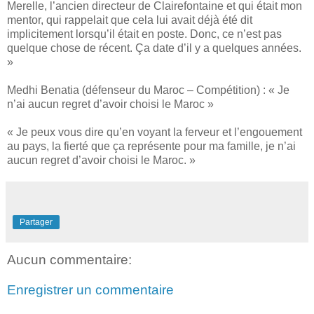
Merelle, l’ancien directeur de Clairefontaine et qui était mon
mentor, qui rappelait que cela lui avait déjà été dit
implicitement lorsqu’il était en poste. Donc, ce n’est pas
quelque chose de récent. Ça date d’il y a quelques années.
»
Medhi Benatia (défenseur du Maroc – Compétition) : « Je
n’ai aucun regret d’avoir choisi le Maroc »
« Je peux vous dire qu’en voyant la ferveur et l’engouement
au pays, la fierté que ça représente pour ma famille, je n’ai
aucun regret d’avoir choisi le Maroc. »
Partager
Aucun commentaire:
Enregistrer un commentaire