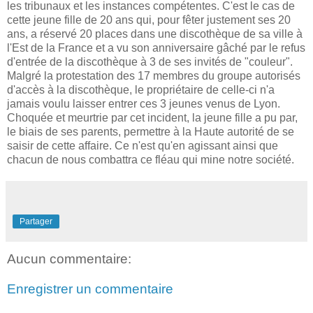
les tribunaux et les instances compétentes. C'est le cas de
cette jeune fille de 20 ans qui, pour fêter justement ses 20
ans, a réservé 20 places dans une discothèque de sa ville à
l'Est de la France et a vu son anniversaire gâché par le refus
d'entrée de la discothèque à 3 de ses invités de "couleur".
Malgré la protestation des 17 membres du groupe autorisés
d'accès à la discothèque, le propriétaire de celle-ci n'a
jamais voulu laisser entrer ces 3 jeunes venus de Lyon.
Choquée et meurtrie par cet incident, la jeune fille a pu par,
le biais de ses parents, permettre à la Haute autorité de se
saisir de cette affaire. Ce n'est qu'en agissant ainsi que
chacun de nous combattra ce fléau qui mine notre société.
Partager
Aucun commentaire:
Enregistrer un commentaire