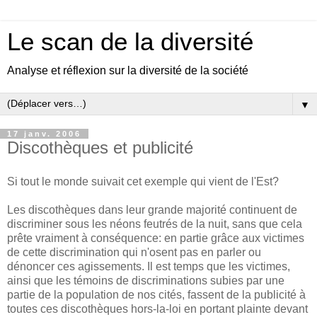
Le scan de la diversité
Analyse et réflexion sur la diversité de la société
▼
17 janv. 2006
Discothèques et publicité
Si tout le monde suivait cet exemple qui vient de l'Est?
Les discothèques dans leur grande majorité continuent de
discriminer sous les néons feutrés de la nuit, sans que cela
prête vraiment à conséquence: en partie grâce aux victimes
de cette discrimination qui n'osent pas en parler ou
dénoncer ces agissements. Il est temps que les victimes,
ainsi que les témoins de discriminations subies par une
partie de la population de nos cités, fassent de la publicité à
toutes ces discothèques hors-la-loi en portant plainte devant